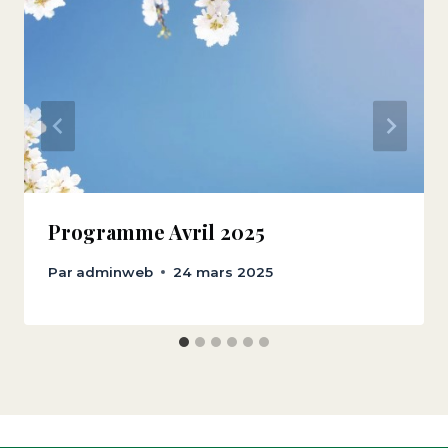
Programme Avril 2025
Par
adminweb
24 mars 2025