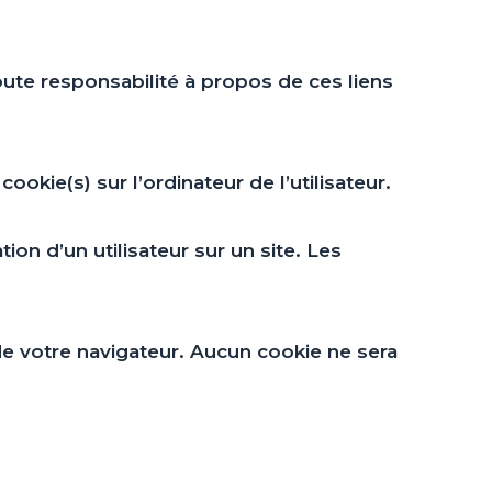
oute responsabilité à propos de ces liens
ookie(s) sur l’ordinateur de l’utilisateur.
tion d’un utilisateur sur un site. Les
e votre navigateur. Aucun cookie ne sera