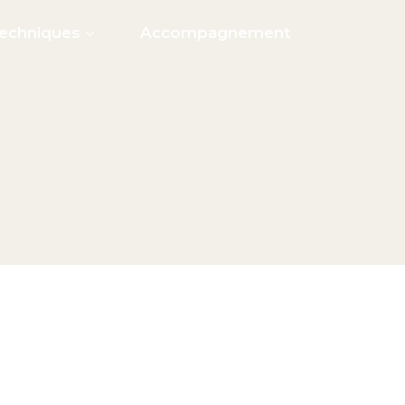
Techniques
Accompagnement