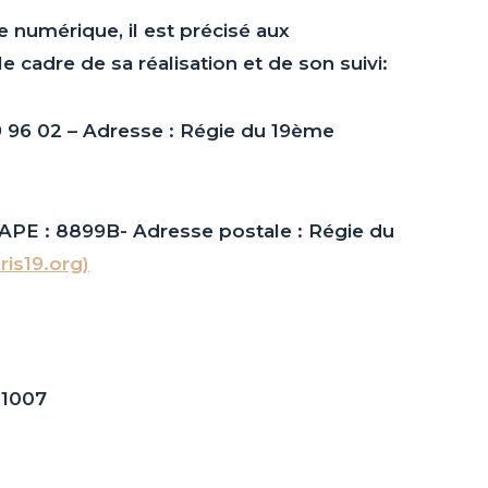
 numérique, il est précisé aux
le cadre de sa réalisation et de son suivi:
09 96 02 – Adresse : Régie du 19ème
APE : 8899B- Adresse postale : Régie du
ris19.org)
 1007