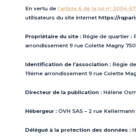
En vertu de
l’article 6 de la loi n° 2004-5
utilisateurs du site internet
https://rqpari
Propriétaire du site :
Régie de quartier :
arrondissement 9 rue Colette Magny 750
Identification de l’association :
Régie de
19ème arrondissement 9 rue Colette Ma
Directeur de la publication :
Hélène Osmo
Hébergeur :
OVH SAS – 2 rue Kellermann 
Délégué à la protection des données :
H