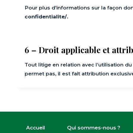
Pour plus d’informations sur la façon do
confidentialite/
.
6 – Droit applicable et attri
Tout litige en relation avec l’utilisation du
permet pas, il est fait attribution exclus
Accueil
Qui sommes-nous ?