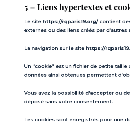
5 – Liens hypertextes et coo
Le site
https://rqparis19.org/
contient des
externes ou des liens créés par d’autres 
La navigation sur le site
https://rqparis19
Un “cookie” est un fichier de petite taille
données ainsi obtenues permettent d’ob
Vous avez la possibilité
d’accepter ou de
déposé sans votre consentement.
Les cookies sont enregistrés pour une d