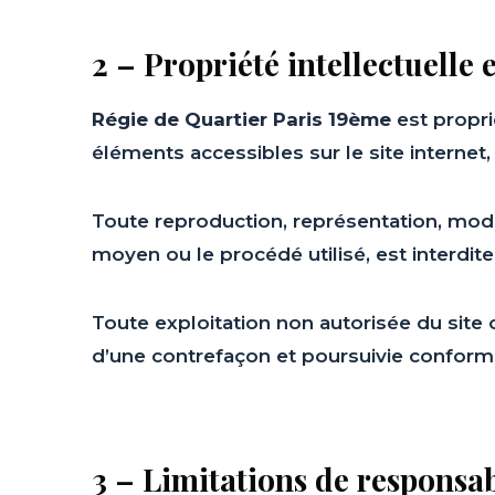
2 – Propriété intellectuelle 
Régie de Quartier Paris 19ème
est proprié
éléments accessibles sur le site internet
Toute reproduction, représentation, modif
moyen ou le procédé utilisé, est interdite
Toute exploitation non autorisée du site
d’une contrefaçon et poursuivie conform
3 – Limitations de responsab