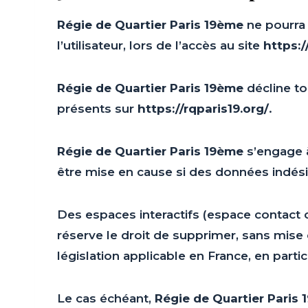
Régie de Quartier Paris 19ème
ne pourra 
l’utilisateur, lors de l’accès au site
https:/
Régie de Quartier Paris 19ème
décline to
présents sur
https://rqparis19.org/
.
Régie de Quartier Paris 19ème
s’engage à
être mise en cause si des données indésir
Des espaces interactifs (espace contact 
réserve le droit de supprimer, sans mise
législation applicable en France, en parti
Le cas échéant,
Régie de Quartier Paris