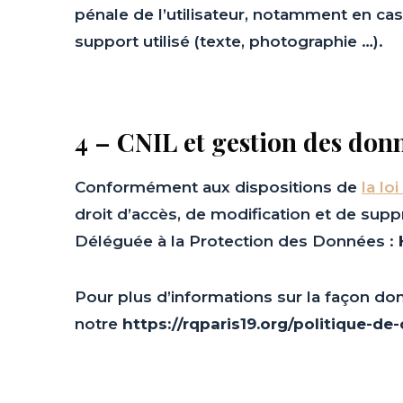
pénale de l’utilisateur, notamment en cas
support utilisé (texte, photographie …).
4 – CNIL et gestion des don
Conformément aux dispositions de
la lo
droit d’accès, de modification et de sup
Déléguée à la Protection des Données :
Pour plus d’informations sur la façon don
notre
https://rqparis19.org/politique-de-