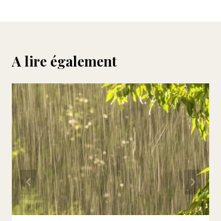
l’article
A lire également