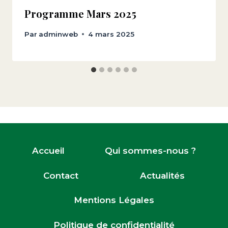
Programme Mars 2025
Par
adminweb
4 mars 2025
Accueil
Qui sommes-nous ?
Contact
Actualités
Mentions Légales
Politique de confidentialité