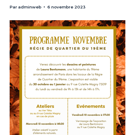
Par
adminweb
6 novembre 2023