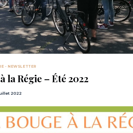
IE - NEWSLETTER
à la Régie – Été 2022
juillet 2022