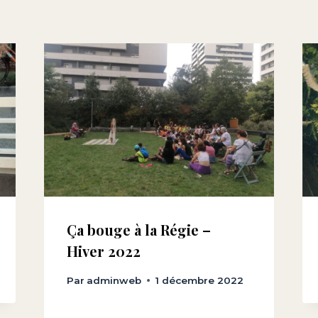
Ça bouge à la Régie –
Hiver 2022
Par
adminweb
1 décembre 2022