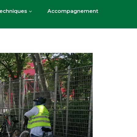
Techniques
Accompagnement