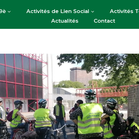
9è
Activités de Lien Social
Activités 
Actualités
Contact