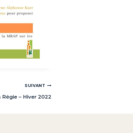
SUIVANT
a Régie – Hiver 2022