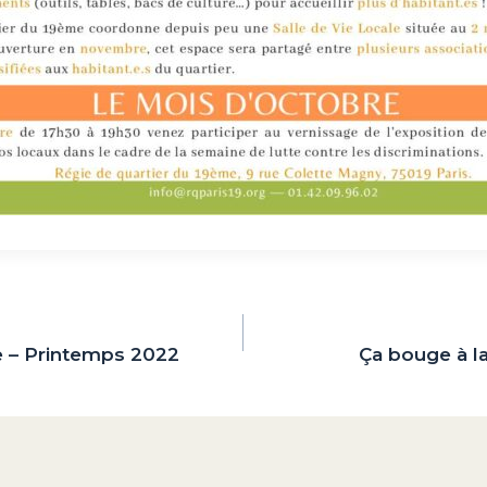
e – Printemps 2022
Ça bouge à l